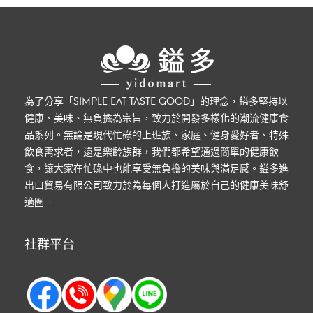
為了分享「SIMPLE EAT TASTE GOOD」的理念，鎰多堅持以
健康、美味、無負擔為宗旨，致力於開發多樣化的潮流健康食
品系列。無論是現代忙碌的上班族、家庭、健身愛好者、特殊
飲食需求者，還是樂齡族群，我們都希望通過簡單的健康飲
食，讓大家在忙碌中也能享受無負擔的美味與滿足感。鎰多進
出口貿易有限公司致力於為每個人打造屬於自己的健康美味舒
適圈。
社群平台