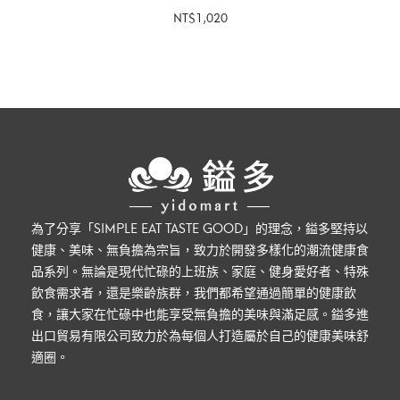
NT$
1,020
加入購物車
為了分享「SIMPLE EAT TASTE GOOD」的理念，鎰多堅持以
健康、美味、無負擔為宗旨，致力於開發多樣化的潮流健康食
品系列。無論是現代忙碌的上班族、家庭、健身愛好者、特殊
飲食需求者，還是樂齡族群，我們都希望通過簡單的健康飲
食，讓大家在忙碌中也能享受無負擔的美味與滿足感。鎰多進
出口貿易有限公司致力於為每個人打造屬於自己的健康美味舒
適圈。